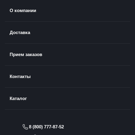
О компании
Доставка
Прием заказов
Контакты
Каталог
8 (800) 777-87-52