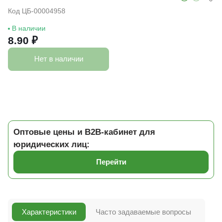
Код ЦБ-00004958
В наличии
8.90 ₽
Нет в наличии
Оптовые цены и B2B-кабинет для
юридических лиц:
Перейти
Характеристики
Часто задаваемые вопросы