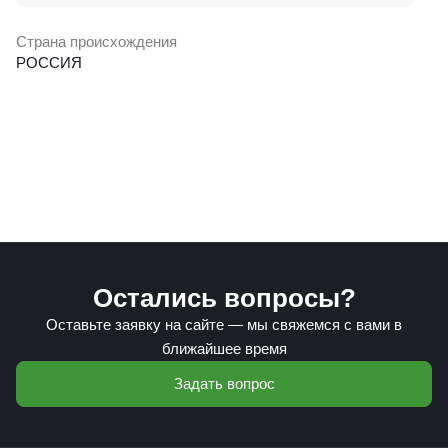
Страна происхождения
РОССИЯ
Остались вопросы?
Оставьте заявку на сайте — мы свяжемся с вами в
ближайшее время
Задать вопрос