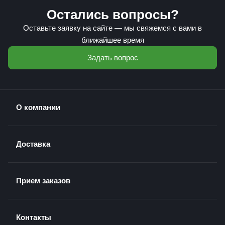
Остались вопросы?
Оставьте заявку на сайте — мы свяжемся с вами в
ближайшее время
Задать вопрос
О компании
Доставка
Прием заказов
Контакты