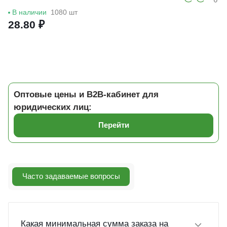
В наличии
1080 шт
28.80 ₽
Оптовые цены и B2B-кабинет для
юридических лиц:
Перейти
Часто задаваемые вопросы
Какая минимальная сумма заказа на