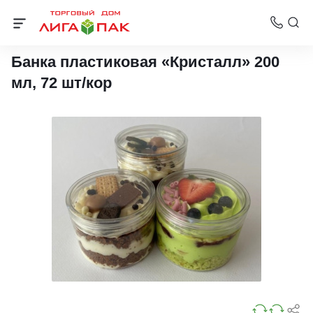
ПЭТ бутылки
Банка пластиковая «Кристалл» 200
мл, 72 шт/кор