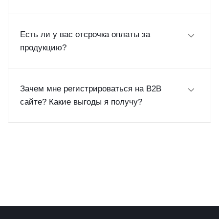
Есть ли у вас отсрочка оплаты за
продукцию?
Зачем мне регистрироваться на B2B
сайте? Какие выгоды я получу?