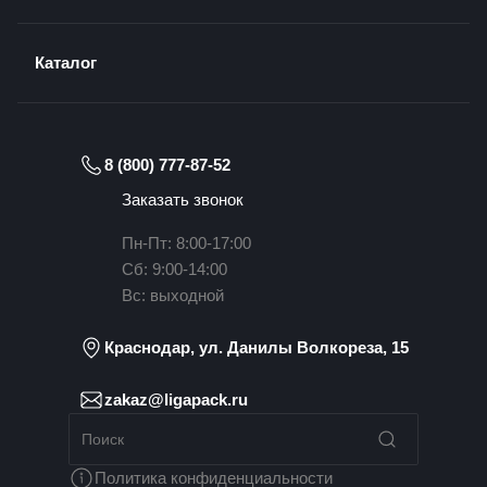
Каталог
8 (800) 777-87-52
Заказать звонок
Пн-Пт: 8:00-17:00
Сб: 9:00-14:00
Вс: выходной
Краснодар, ул. Данилы Волкореза, 15
zakaz@ligapack.ru
Политика конфиденциальности