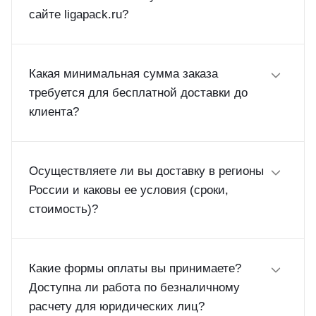
сайте ligapack.ru?
Какая минимальная сумма заказа
требуется для бесплатной доставки до
клиента?
Осуществляете ли вы доставку в регионы
России и каковы ее условия (сроки,
стоимость)?
Какие формы оплаты вы принимаете?
Доступна ли работа по безналичному
расчету для юридических лиц?