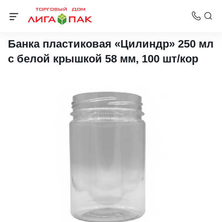
ПЭТ бутылки
Банка пластиковая «Цилиндр» 250 мл
с белой крышкой 58 мм, 100 шт/кор