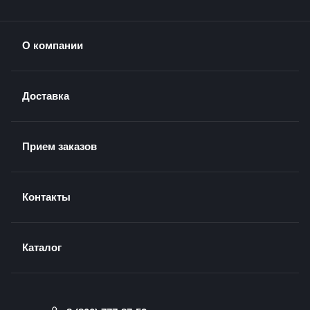
О компании
Доставка
Прием заказов
Контакты
Каталог