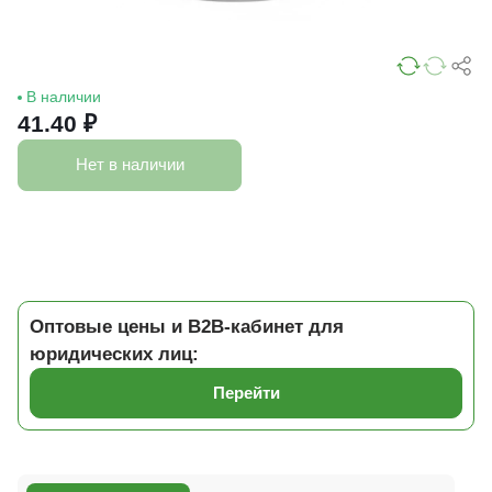
В наличии
41.40 ₽
Нет в наличии
Оптовые цены и B2B-кабинет для
юридических лиц:
Перейти