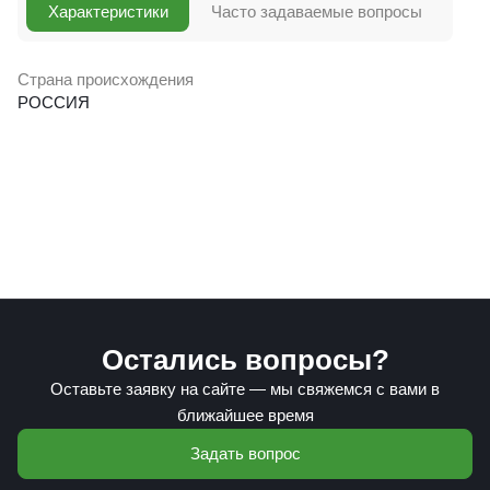
Характеристики
Часто задаваемые вопросы
Страна происхождения
РОССИЯ
Остались вопросы?
Оставьте заявку на сайте — мы свяжемся с вами в
ближайшее время
Задать вопрос