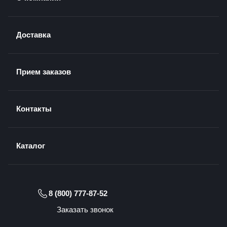
Доставка
Прием заказов
Контакты
Каталог
8 (800) 777-87-52
Заказать звонок