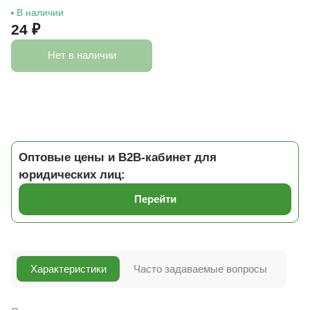
В наличии
24 ₽
Нет в наличии
Оптовые цены и B2B-кабинет для
юридических лиц:
Перейти
Характеристики
Часто задаваемые вопросы