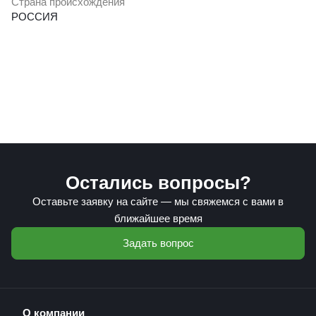
Страна происхождения
РОССИЯ
Остались вопросы?
Оставьте заявку на сайте — мы свяжемся с вами в
ближайшее время
Задать вопрос
О компании