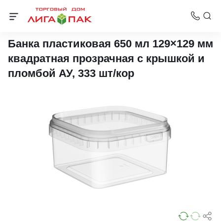
Ведра прямоугольные пластиковые
Банка пластиковая 650 мл 129×129 мм
квадратная прозрачная с крышкой и
пломбой АУ, 333 шт/кор