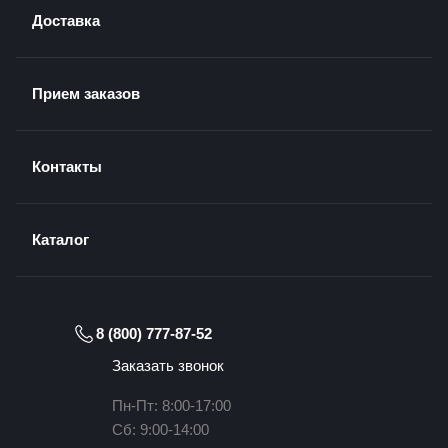
Доставка
Прием заказов
Контакты
Каталог
8 (800) 777-87-52
Заказать звонок
Пн-Пт: 8:00-17:00
Сб: 9:00-14:00