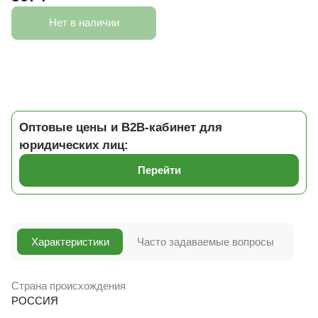
Нет в наличии
Оптовые цены и B2B-кабинет для
юридических лиц:
Перейти
Характеристики
Часто задаваемые вопросы
Страна происхождения
РОССИЯ