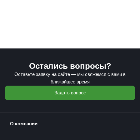
Остались вопросы?
Оставьте заявку на сайте — мы свяжемся с вами в
ближайшее время
Задать вопрос
О компании