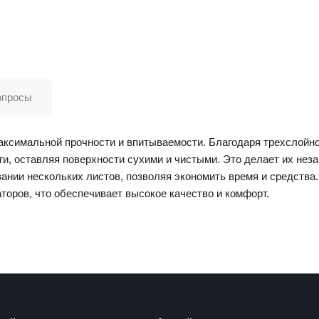
опросы
максимальной прочности и впитываемости. Благодаря трехслойно
ги, оставляя поверхности сухими и чистыми. Это делает их не
ании нескольких листов, позволяя экономить время и средства
торов, что обеспечивает высокое качество и комфорт.