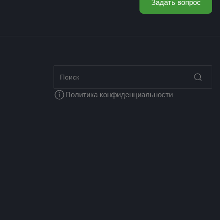
Задать вопрос
Политика конфиденциальности