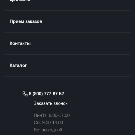
Прием заказов
Контакты
Каталог
8 (800) 777-87-52
Заказать звонок
Пн-Пт: 8:00-17:00
Сб: 9:00-14:00
Вс: выходной