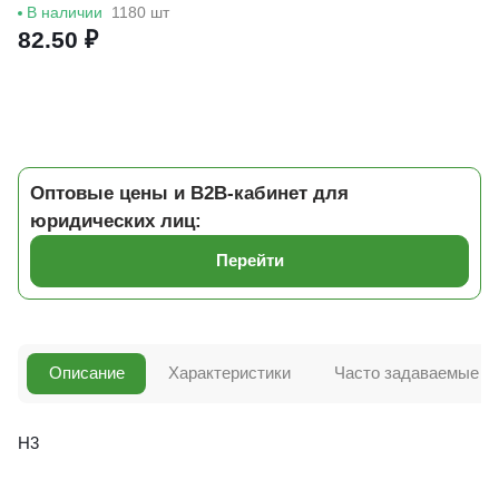
В наличии
1180 шт
82.50 ₽
Оптовые цены и B2B-кабинет для
юридических лиц:
Перейти
Описание
Характеристики
Часто задаваемые в
Н3