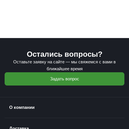
Остались вопросы?
Оставьте заявку на сайте — мы свяжемся с вами в
ближайшее время
Задать вопрос
О компании
Доставка