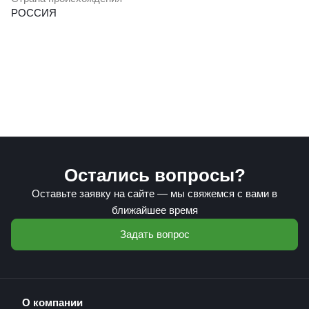
РОССИЯ
Остались вопросы?
Оставьте заявку на сайте — мы свяжемся с вами в
ближайшее время
Задать вопрос
О компании