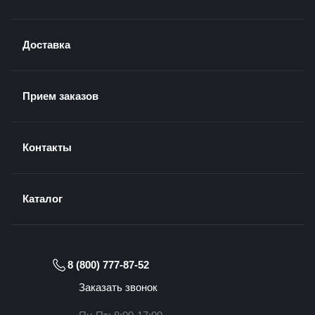
Доставка
Прием заказов
Контакты
Каталог
8 (800) 777-87-52
Заказать звонок