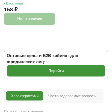
В наличии
158 ₽
Нет в наличии
Оптовые цены и B2B-кабинет для
юридических лиц:
Перейти
Характеристики
Часто задаваемые вопросы
Страна происхождения