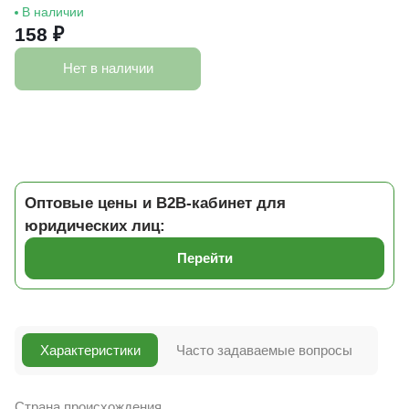
В наличии
158 ₽
Нет в наличии
Оптовые цены и B2B-кабинет для
юридических лиц:
Перейти
Характеристики
Часто задаваемые вопросы
Страна происхождения