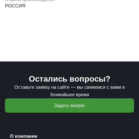
РОССИЯ
Остались вопросы?
Оставьте заявку на сайте — мы свяжемся с вами в
ближайшее время
Задать вопрос
О компании