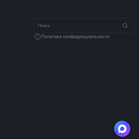
Политика конфиденциальности