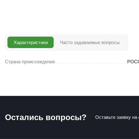
Характеристики
Часто задаваемые вопросы
Страна происхождения
РОС
Остались вопросы?
Оставьте заявку на