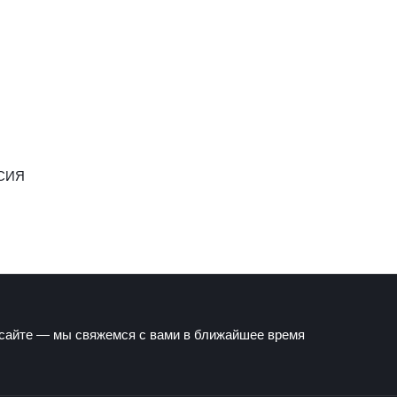
СИЯ
 сайте — мы свяжемся с вами в ближайшее время