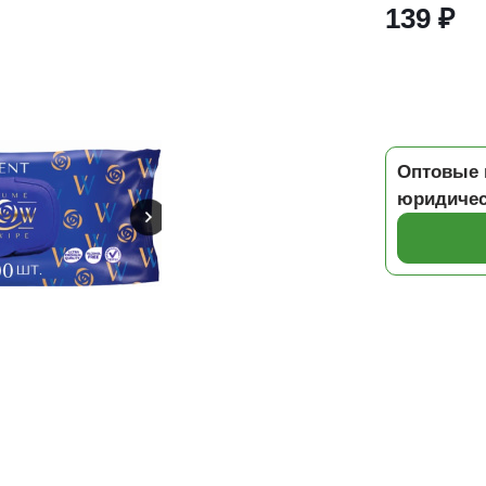
139 ₽
Оптовые 
юридичес