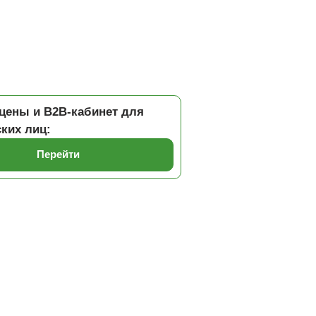
цены и B2B-кабинет для
ких лиц:
Перейти