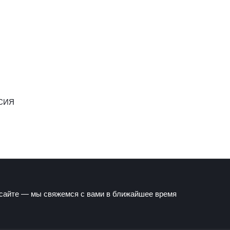
СИЯ
 сайте — мы свяжемся с вами в ближайшее время