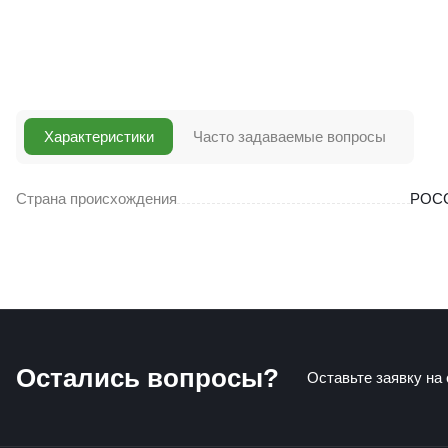
Характеристики
Часто задаваемые вопросы
Страна происхождения
РОС
Остались вопросы?
Оставьте заявку на