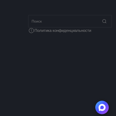
Политика конфиденциальности