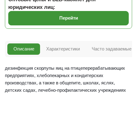
юридических лиц:
Перейти
Описание
Характеристики
Часто задаваемые в
дезинфекция скорлупы яиц на птицеперерабатывающих
предприятиях, хлебопекарных и кондитерских
производствах, а также в общепите, школах, яслях,
детских садах, лечебно-профилактических учреждениях