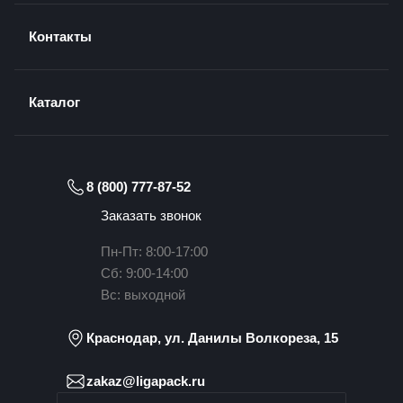
Контакты
Каталог
8 (800) 777-87-52
Заказать звонок
Пн-Пт: 8:00-17:00
Сб: 9:00-14:00
Вс: выходной
Краснодар, ул. Данилы Волкореза, 15
zakaz@ligapack.ru