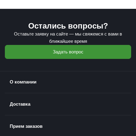
Остались вопросы?
Оставьте заявку на сайте — мы свяжемся с вами в
ближайшее время
Задать вопрос
О компании
Доставка
Прием заказов