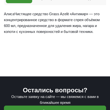
АлисаЧистящее средство Grass Azelit «Антижир» — это
концентрированное средство в формате спрея объёмом
600 мл, предназначенное для удаления жира, нагара и
копоти с кухонных поверхностей и бытовой техники.
Остались вопросы?
Оставьте заявку на сайте — мы свяжемся с вами в
ближайшее время