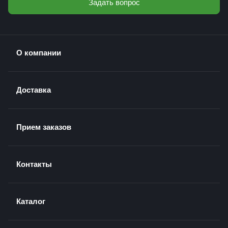
Задать вопрос
О компании
Доставка
Прием заказов
Контакты
Каталог