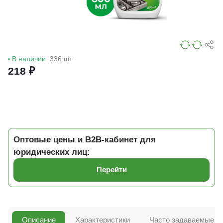
В наличии
336 шт
218 ₽
Оптовые цены и B2B-кабинет для
юридических лиц:
Перейти
Описание
Характеристики
Часто задаваемые в