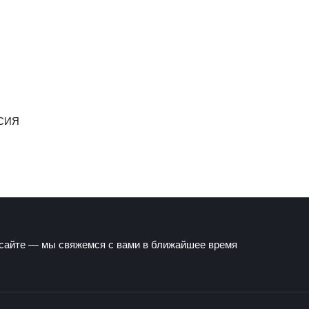
СИЯ
 сайте — мы свяжемся с вами в ближайшее время