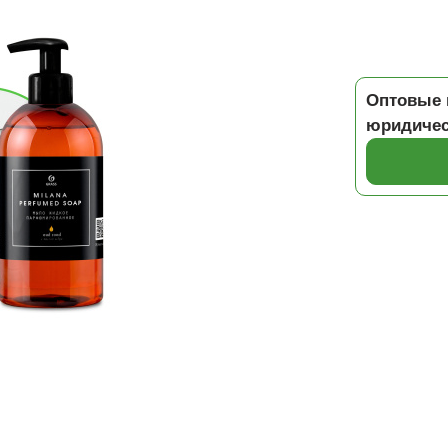
Оптовые 
юридичес