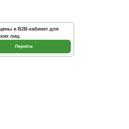
цены и B2B-кабинет для
ких лиц:
Перейти