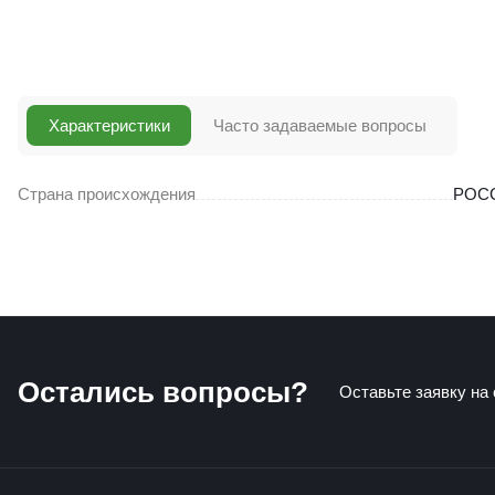
Характеристики
Часто задаваемые вопросы
Страна происхождения
РОС
Остались вопросы?
Оставьте заявку на