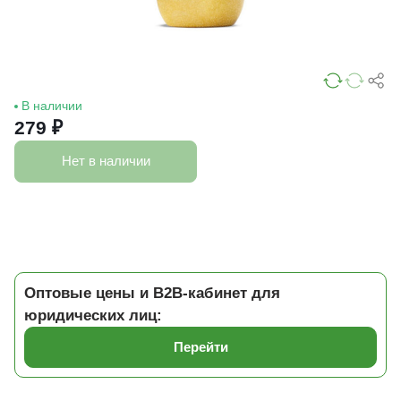
В наличии
279 ₽
Нет в наличии
Оптовые цены и B2B-кабинет для
юридических лиц:
Перейти