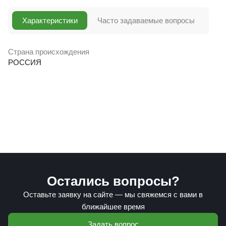
Характеристики
Часто задаваемые вопросы
Страна происхождения
РОССИЯ
Остались вопросы?
Оставьте заявку на сайте — мы свяжемся с вами в
ближайшее время
Задать вопрос