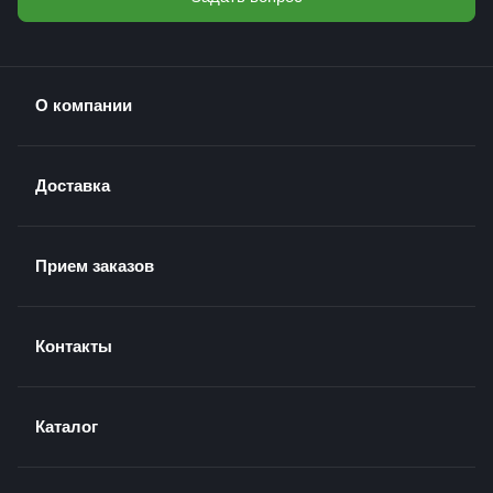
О компании
Доставка
Прием заказов
Контакты
Каталог