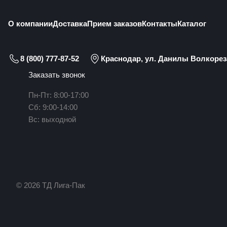
О компании
Доставка
Прием заказов
Контакты
Каталог
8 (800) 777-87-52
Краснодар, ул. Данилы Волкореза
Заказать звонок
Пн-Пт: 8:00-17:00
Сб: 9:00-14:00
Вс: выходной
© 2026 ТД Лига-Пак