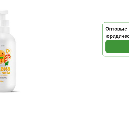
Оптовые 
юридичес