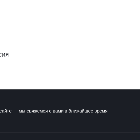
СИЯ
 сайте — мы свяжемся с вами в ближайшее время