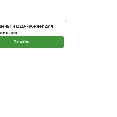
цены и B2B-кабинет для
ких лиц:
Перейти