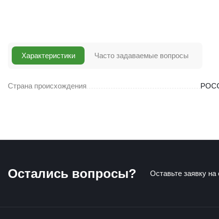
Характеристики
Часто задаваемые вопросы
Страна происхождения
РОС
Остались вопросы?
Оставьте заявку на