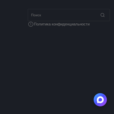
Политика конфиденциальности