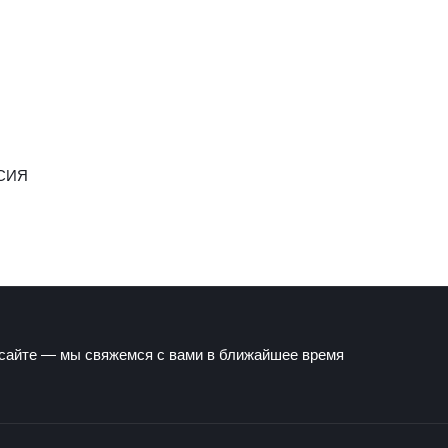
СИЯ
 сайте — мы свяжемся с вами в ближайшее время