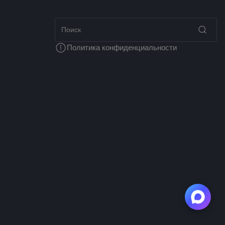
Политика конфиденциальности