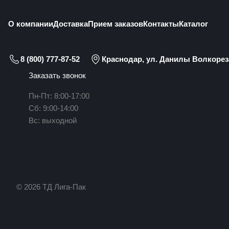
О компании
Доставка
Прием заказов
Контакты
Каталог
8 (800) 777-87-52
Краснодар, ул. Данилы Волкореза
Заказать звонок
Пн-Пт: 8:00-17:00
Сб: 9:00-14:00
Вс: выходной
© 2026 ТД Лига-Пак