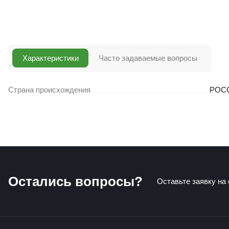
Характеристики
Часто задаваемые вопросы
Страна происхождения
РОС
Остались вопросы?
Оставьте заявку на