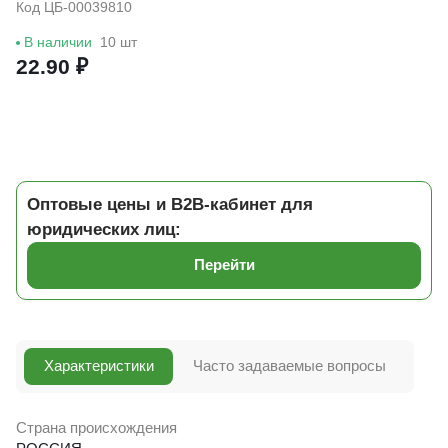
Код ЦБ-00039810
В наличии
10 шт
22.90 ₽
Оптовые цены и B2B-кабинет для
юридических лиц:
Перейти
Характеристики
Часто задаваемые вопросы
Страна происхождения