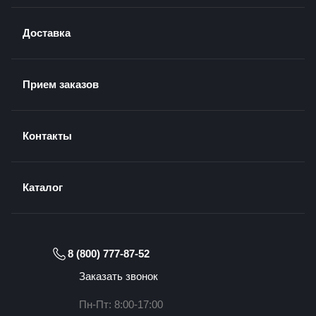
Доставка
Прием заказов
Контакты
Каталог
8 (800) 777-87-52
Заказать звонок
Пн-Пт: 8:00-17:00