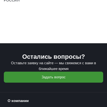
РОССИЯ
Остались вопросы?
Оставьте заявку на сайте — мы свяжемся с вами в
ближайшее время
Задать вопрос
О компании