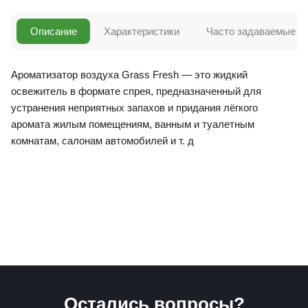
Описание
Характеристики
Часто задаваемые в
Ароматизатор воздуха Grass Fresh — это жидкий
освежитель в формате спрея, предназначенный для
устранения неприятных запахов и придания лёгкого
аромата жилым помещениям, ванным и туалетным
комнатам, салонам автомобилей и т. д
Остались вопросы?