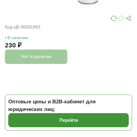
Код ЦБ-00001993
В наличии
230 ₽
Нет в наличии
Оптовые цены и B2B-кабинет для
юридических лиц:
Перейти