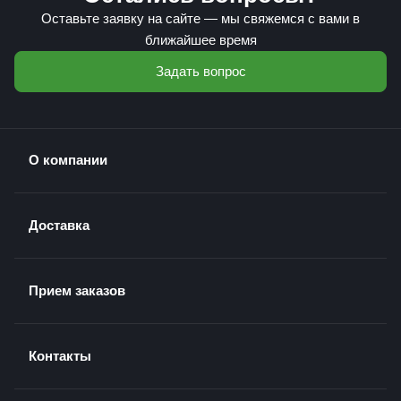
Оставьте заявку на сайте — мы свяжемся с вами в
ближайшее время
Задать вопрос
О компании
Доставка
Прием заказов
Контакты