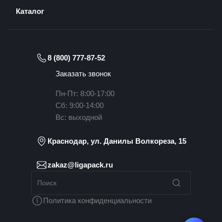
Каталог
8 (800) 777-87-52
Заказать звонок
Пн-Пт: 8:00-17:00
Сб: 9:00-14:00
Вс: выходной
Краснодар, ул. Данилы Волкореза, 15
zakaz@ligapack.ru
Политика конфиденциальности