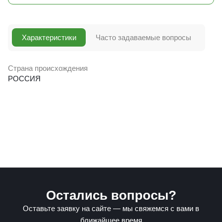
Характеристики
Часто задаваемые вопросы
Страна происхождения
РОССИЯ
Остались вопросы?
Оставьте заявку на сайте — мы свяжемся с вами в
ближайшее время