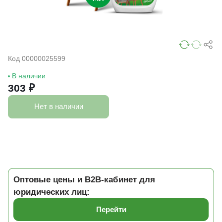
Код 00000025599
В наличии
303 ₽
Нет в наличии
Оптовые цены и B2B-кабинет для
юридических лиц:
Перейти