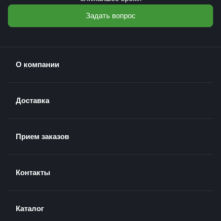
Задать вопрос
О компании
Доставка
Прием заказов
Контакты
Каталог