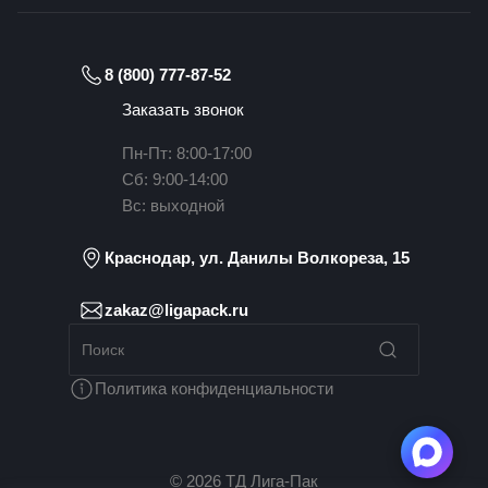
8 (800) 777-87-52
Заказать звонок
Пн-Пт: 8:00-17:00
Сб: 9:00-14:00
Вс: выходной
Краснодар, ул. Данилы Волкореза, 15
zakaz@ligapack.ru
Политика конфиденциальности
© 2026 ТД Лига-Пак