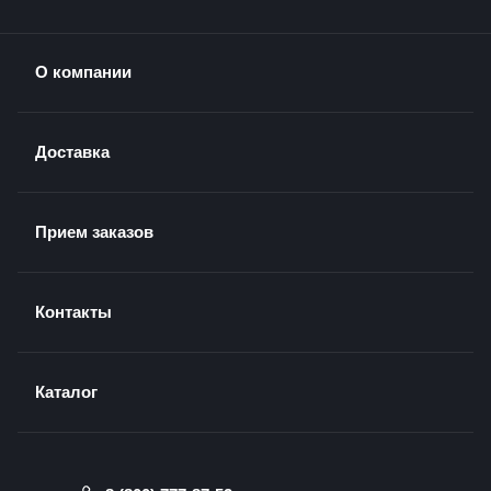
О компании
Доставка
Прием заказов
Контакты
Каталог