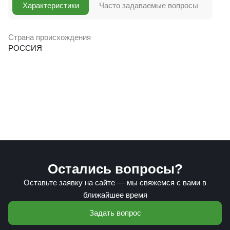
Характеристики
Часто задаваемые вопросы
Страна происхождения
РОССИЯ
Остались вопросы?
Оставьте заявку на сайте — мы свяжемся с вами в
ближайшее время
Задать вопрос