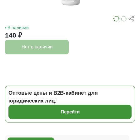
В наличии
140 ₽
Нет в наличии
Оптовые цены и B2B-кабинет для
юридических лиц:
Перейти