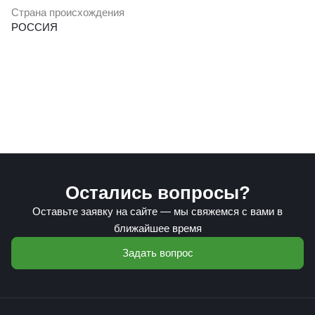
Страна происхождения
РОССИЯ
Остались вопросы?
Оставьте заявку на сайте — мы свяжемся с вами в
ближайшее время
Задать вопрос