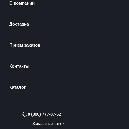
О компании
Доставка
Прием заказов
Контакты
Каталог
8 (800) 777-87-52
Заказать звонок