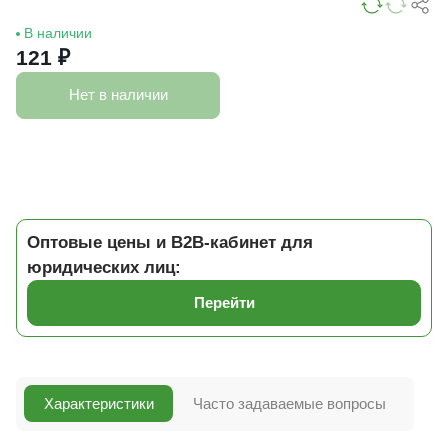
В наличии
121 ₽
Нет в наличии
Оптовые цены и B2B-кабинет для
юридических лиц:
Перейти
Характеристики
Часто задаваемые вопросы