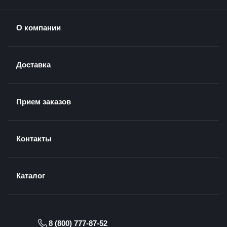
О компании
Доставка
Прием заказов
Контакты
Каталог
8 (800) 777-87-52