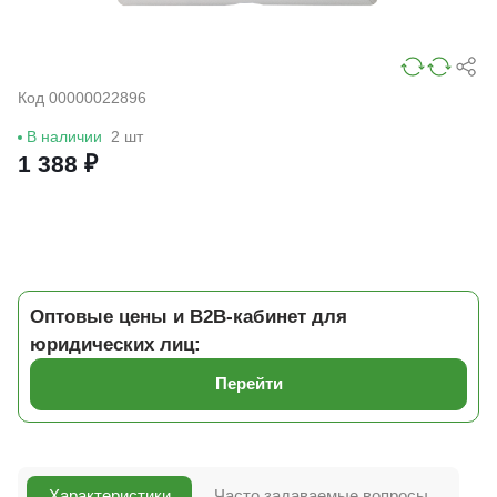
Код 00000022896
В наличии
2 шт
1 388 ₽
Оптовые цены и B2B-кабинет для
юридических лиц:
Перейти
Характеристики
Часто задаваемые вопросы