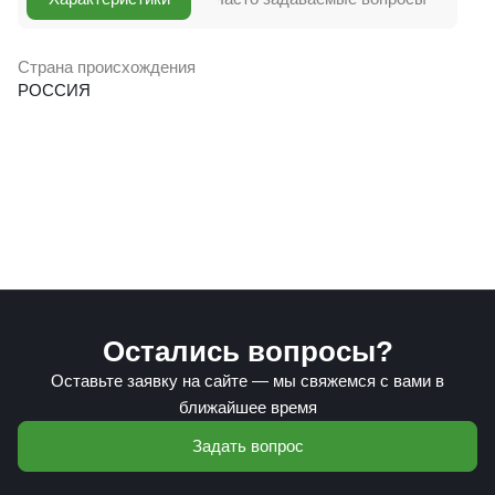
Страна происхождения
РОССИЯ
Остались вопросы?
Оставьте заявку на сайте — мы свяжемся с вами в
ближайшее время
Задать вопрос