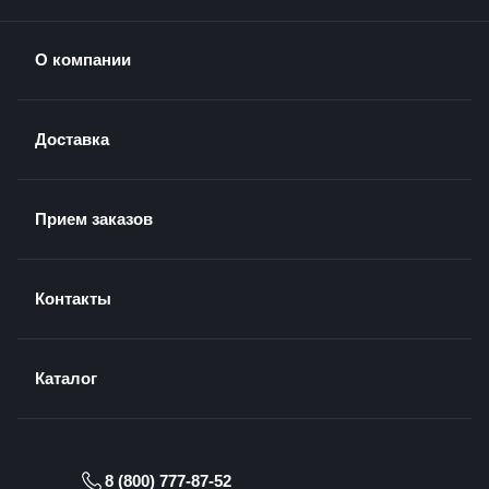
О компании
Доставка
Прием заказов
Контакты
Каталог
8 (800) 777-87-52