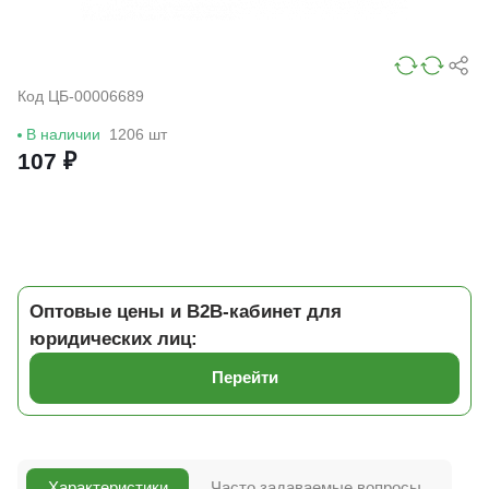
Код ЦБ-00006689
В наличии
1206 шт
107 ₽
Оптовые цены и B2B-кабинет для
юридических лиц:
Перейти
Характеристики
Часто задаваемые вопросы