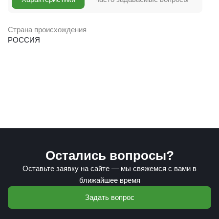
Страна происхождения
РОССИЯ
Остались вопросы?
Оставьте заявку на сайте — мы свяжемся с вами в
ближайшее время
Задать вопрос