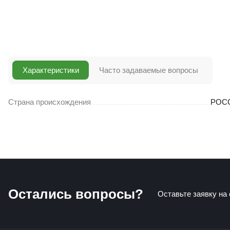
Характеристики
Часто задаваемые вопросы
Страна происхождения
РОС
Остались вопросы?
Оставьте заявку на