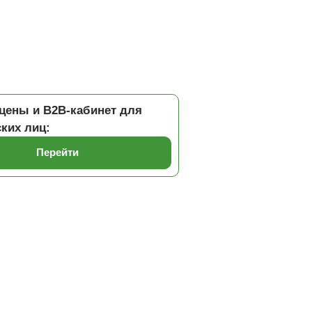
цены и B2B-кабинет для
ких лиц:
Перейти