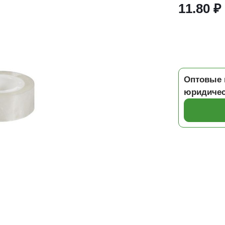
11.80 ₽
Оптовые 
юридичес