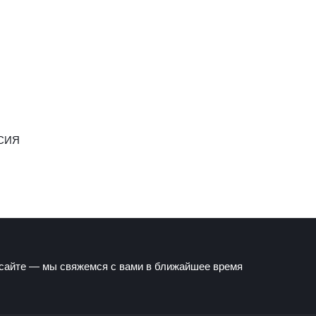
СИЯ
 сайте — мы свяжемся с вами в ближайшее время