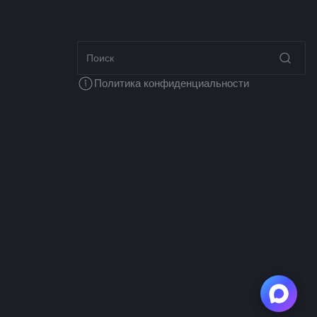
Политика конфиденциальности