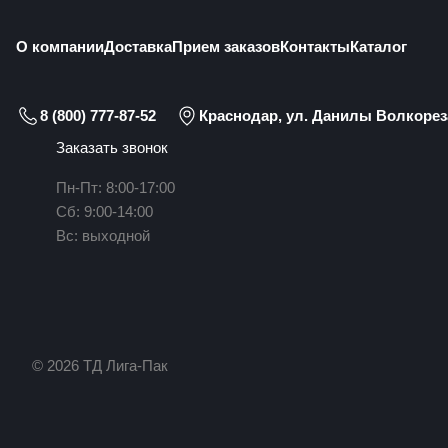
О компании
Доставка
Прием заказов
Контакты
Каталог
8 (800) 777-87-52
Краснодар, ул. Данилы Волкореза
Заказать звонок
Пн-Пт: 8:00-17:00
Сб: 9:00-14:00
Вс: выходной
© 2026 ТД Лига-Пак