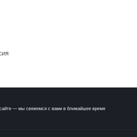
СИЯ
 сайте — мы свяжемся с вами в ближайшее время