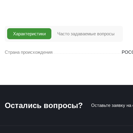
Характеристики
Часто задаваемые вопросы
Страна происхождения
РОС
Остались вопросы?
Оставьте заявку на