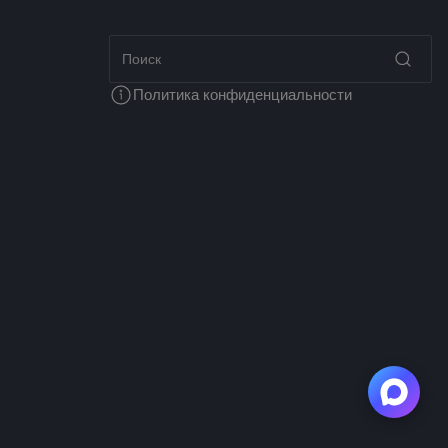
Политика конфиденциальности