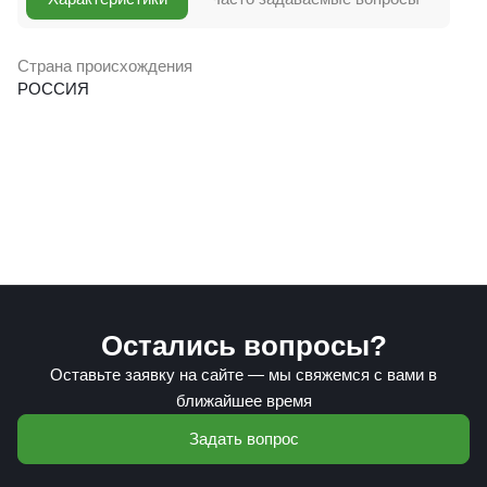
Страна происхождения
РОССИЯ
Остались вопросы?
Оставьте заявку на сайте — мы свяжемся с вами в
ближайшее время
Задать вопрос