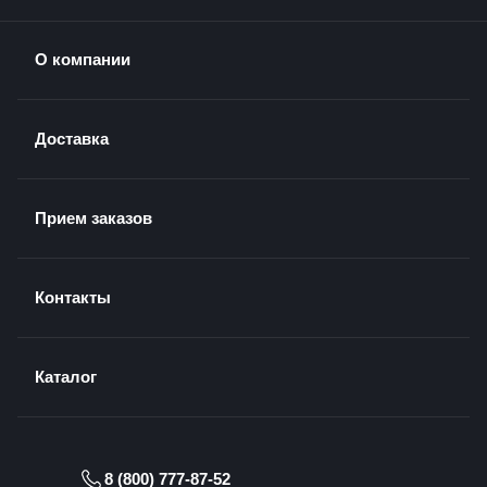
О компании
Доставка
Прием заказов
Контакты
Каталог
8 (800) 777-87-52