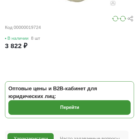
Код 00000019724
В наличии
8 шт
3 822 ₽
Оптовые цены и B2B-кабинет для
юридических лиц:
Перейти
Характеристики
Часто задаваемые вопросы