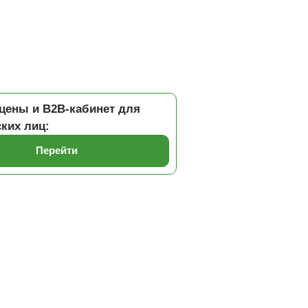
цены и B2B-кабинет для
ких лиц:
Перейти