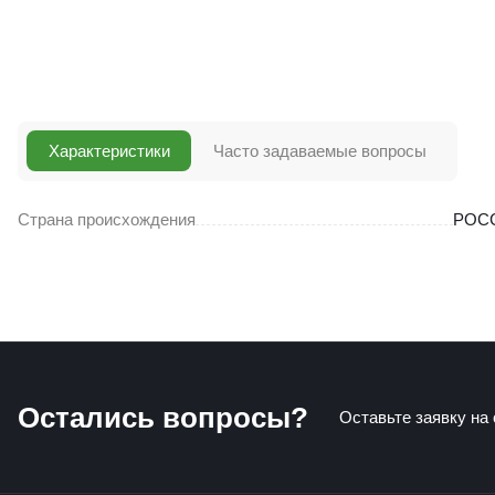
Характеристики
Часто задаваемые вопросы
Страна происхождения
РОС
Остались вопросы?
Оставьте заявку на