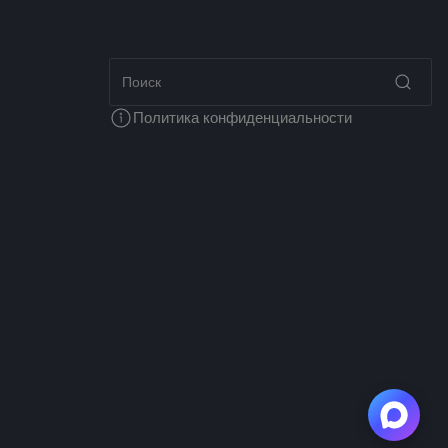
Политика конфиденциальности