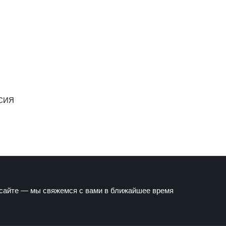
СИЯ
 сайте — мы свяжемся с вами в ближайшее время