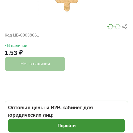
Код ЦБ-00038661
В наличии
1.53 ₽
Нет в наличии
Оптовые цены и B2B-кабинет для
юридических лиц:
Перейти