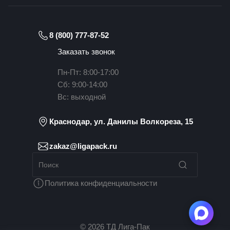
8 (800) 777-87-52
Заказать звонок
Пн-Пт: 8:00-17:00
Сб: 9:00-14:00
Вс: выходной
Краснодар, ул. Данилы Волкореза, 15
zakaz@ligapack.ru
Политика конфиденциальности
© 2026 ТД Лига-Пак