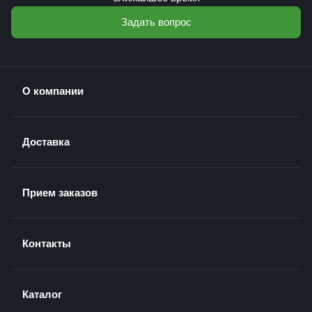
Задать вопрос
О компании
Доставка
Прием заказов
Контакты
Каталог