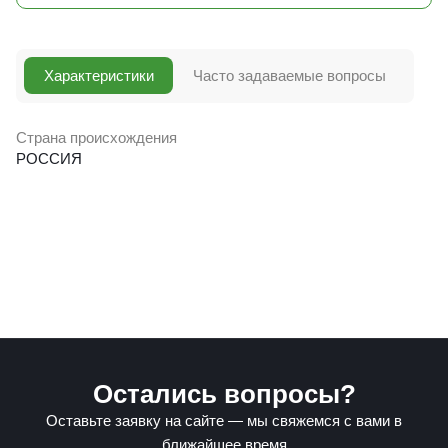
Характеристики
Часто задаваемые вопросы
Страна происхождения
РОССИЯ
Остались вопросы?
Оставьте заявку на сайте — мы свяжемся с вами в
ближайшее время