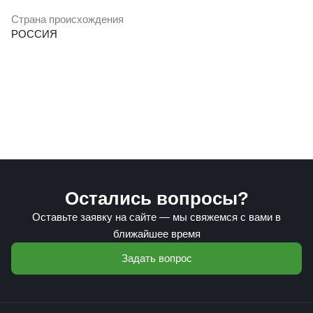
Страна происхождения
РОССИЯ
Остались вопросы?
Оставьте заявку на сайте — мы свяжемся с вами в
ближайшее время
Задать вопрос