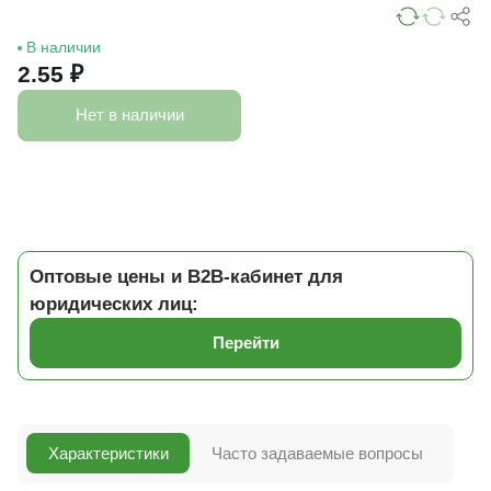
В наличии
2.55 ₽
Нет в наличии
Оптовые цены и B2B-кабинет для
юридических лиц:
Перейти
Характеристики
Часто задаваемые вопросы