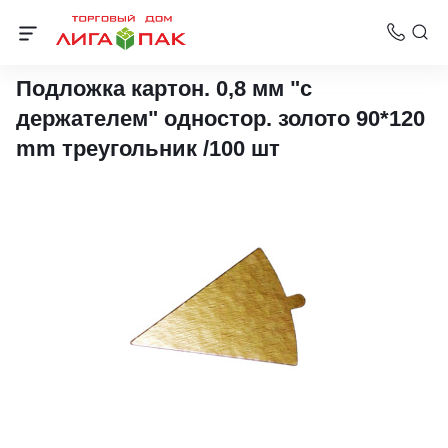
Подложки ламинированные
Подложка картон. 0,8 мм "с
держателем" одностор. золото 90*120
mm треугольник /100 шт