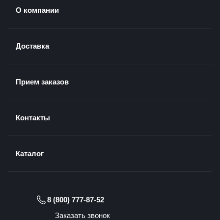
О компании
Доставка
Прием заказов
Контакты
Каталог
8 (800) 777-87-52
Заказать звонок