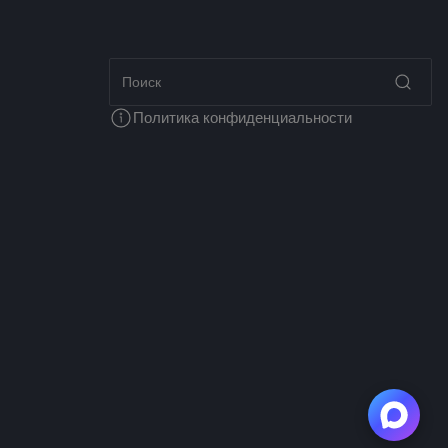
Политика конфиденциальности