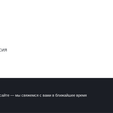
СИЯ
 сайте — мы свяжемся с вами в ближайшее время