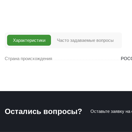
Характеристики
Часто задаваемые вопросы
Страна происхождения
РОС
Остались вопросы?
Оставьте заявку на