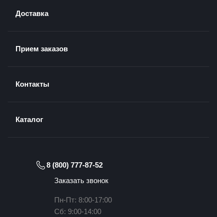
Доставка
Прием заказов
Контакты
Каталог
8 (800) 777-87-52
Заказать звонок
Пн-Пт: 8:00-17:00
Сб: 9:00-14:00