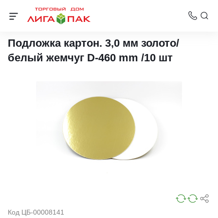
Подложки ламинированные
Подложка картон. 3,0 мм золото/
белый жемчуг D-460 mm /10 шт
Код ЦБ-00008141