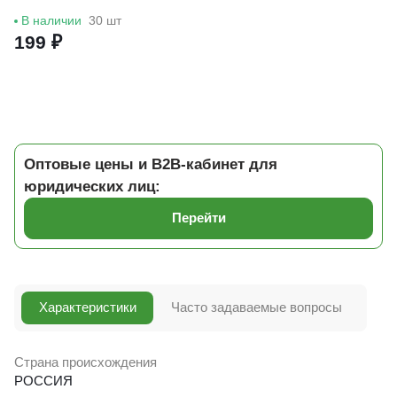
В наличии
30 шт
199 ₽
Оптовые цены и B2B-кабинет для
юридических лиц:
Перейти
Характеристики
Часто задаваемые вопросы
Страна происхождения
РОССИЯ