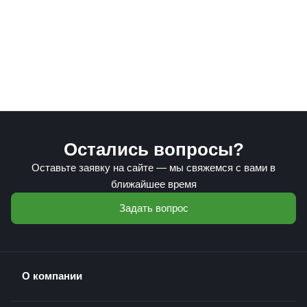
Остались вопросы?
Оставьте заявку на сайте — мы свяжемся с вами в
ближайшее время
Задать вопрос
О компании