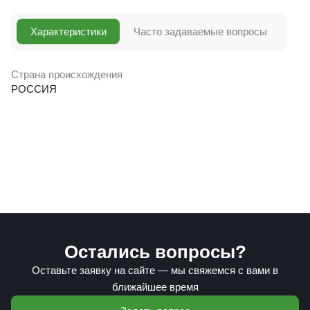
Характеристики
Часто задаваемые вопросы
Страна происхождения
РОССИЯ
Остались вопросы?
Оставьте заявку на сайте — мы свяжемся с вами в
ближайшее время