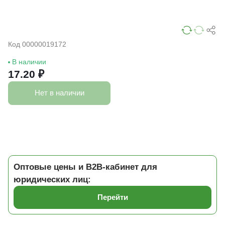
Код 00000019172
В наличии
17.20 ₽
Нет в наличии
Оптовые цены и B2B-кабинет для
юридических лиц:
Перейти