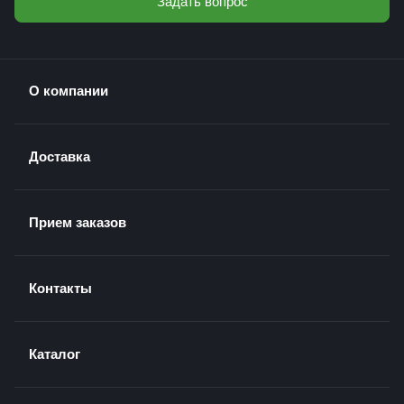
Задать вопрос
О компании
Доставка
Прием заказов
Контакты
Каталог