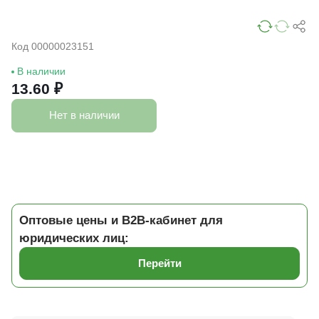
Код 00000023151
В наличии
13.60 ₽
Нет в наличии
Оптовые цены и B2B-кабинет для
юридических лиц:
Перейти