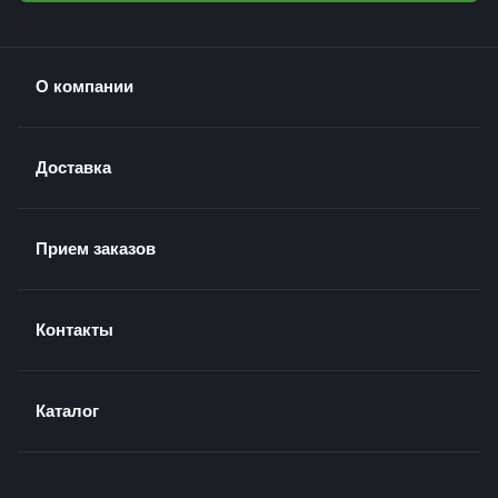
О компании
Доставка
Прием заказов
Контакты
Каталог