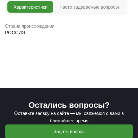
Характеристики
Часто задаваемые вопросы
Страна происхождения
РОССИЯ
Остались вопросы?
Оставьте заявку на сайте — мы свяжемся с вами в
ближайшее время
Задать вопрос