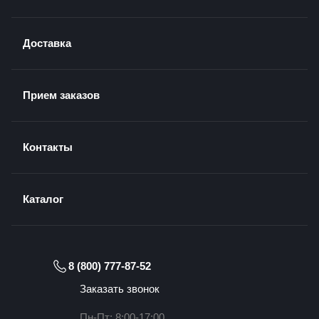
Доставка
Прием заказов
Контакты
Каталог
8 (800) 777-87-52
Заказать звонок
Пн-Пт: 8:00-17:00