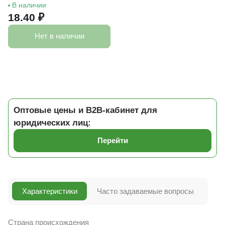
В наличии
18.40 ₽
Нет в наличии
Оптовые цены и B2B-кабинет для
юридических лиц:
Перейти
Характеристики
Часто задаваемые вопросы
Страна происхождения