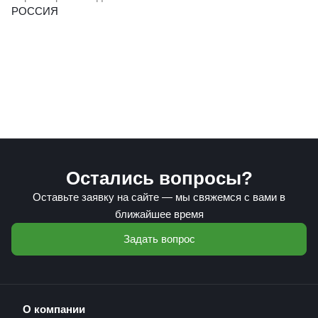
РОССИЯ
Остались вопросы?
Оставьте заявку на сайте — мы свяжемся с вами в
ближайшее время
Задать вопрос
О компании