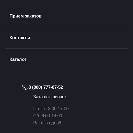
Прием заказов
Контакты
Каталог
8 (800) 777-87-52
Заказать звонок
Пн-Пт: 8:00-17:00
Сб: 9:00-14:00
Вс: выходной