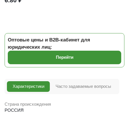
6.80 ₽
Оптовые цены и B2B-кабинет для
юридических лиц:
Перейти
Характеристики
Часто задаваемые вопросы
Страна происхождения
РОССИЯ