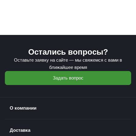
Остались вопросы?
Оставьте заявку на сайте — мы свяжемся с вами в
ближайшее время
Задать вопрос
О компании
Доставка