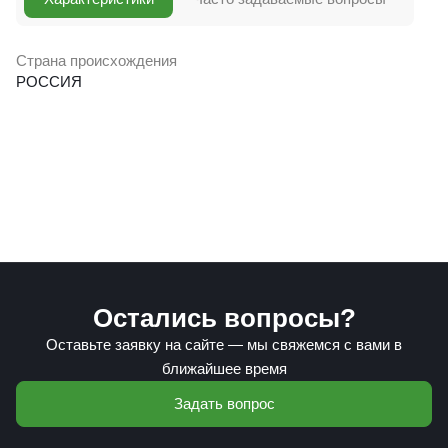
Страна происхождения
РОССИЯ
Остались вопросы?
Оставьте заявку на сайте — мы свяжемся с вами в
ближайшее время
Задать вопрос