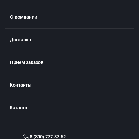
О компании
Доставка
Прием заказов
Контакты
Каталог
8 (800) 777-87-52