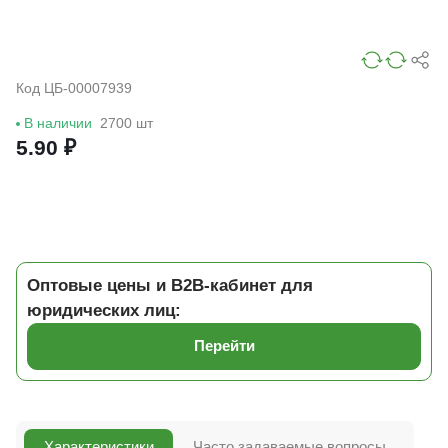
Код ЦБ-00007939
В наличии
2700 шт
5.90 ₽
Оптовые цены и B2B-кабинет для
юридических лиц:
Перейти
Характеристики
Часто задаваемые вопросы