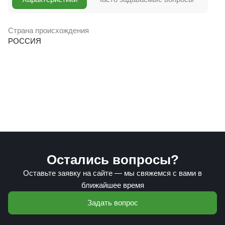
Страна происхождения
РОССИЯ
Остались вопросы?
Оставьте заявку на сайте — мы свяжемся с вами в
ближайшее время
Задать вопрос