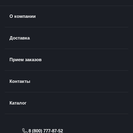
О компании
Доставка
Прием заказов
Контакты
Каталог
8 (800) 777-87-52