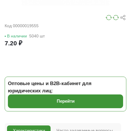
Код 00000019555
В наличии
5040 шт
7.20 ₽
Оптовые цены и B2B-кабинет для
юридических лиц:
Перейти
Характеристики
Часто задаваемые вопросы