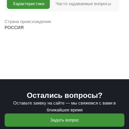
Характеристики
Часто задаваемые вопросы
Страна происхождения
РОССИЯ
Остались вопросы?
Оставьте заявку на сайте — мы свяжемся с вами в
ближайшее время
Задать вопрос