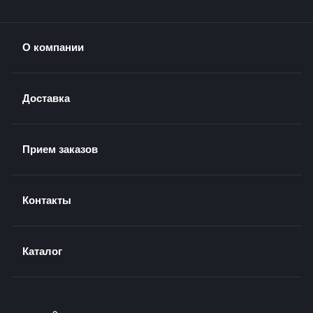
О компании
Доставка
Прием заказов
Контакты
Каталог