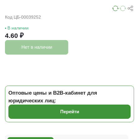
Код ЦБ-00039252
В наличии
4.60 ₽
Нет в наличии
Оптовые цены и B2B-кабинет для
юридических лиц:
Перейти