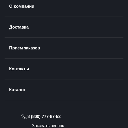
О компании
Доставка
Прием заказов
Контакты
Каталог
8 (800) 777-87-52
Заказать звонок