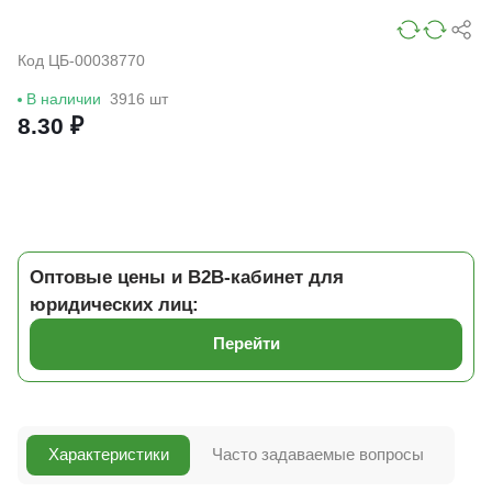
Код ЦБ-00038770
В наличии
3916 шт
8.30 ₽
Оптовые цены и B2B-кабинет для
юридических лиц:
Перейти
Характеристики
Часто задаваемые вопросы