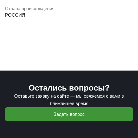
Страна происхождения
РОССИЯ
Остались вопросы?
Оставьте заявку на сайте — мы свяжемся с вами в
ближайшее время
Задать вопрос