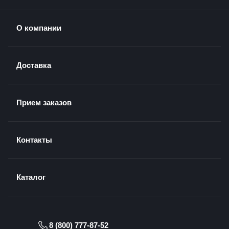
О компании
Доставка
Прием заказов
Контакты
Каталог
8 (800) 777-87-52