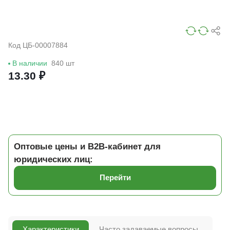
Код ЦБ-00007884
В наличии
840 шт
13.30 ₽
Оптовые цены и B2B-кабинет для
юридических лиц:
Перейти
Характеристики
Часто задаваемые вопросы