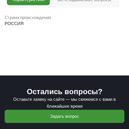
Страна происхождения
РОССИЯ
Остались вопросы?
Оставьте заявку на сайте — мы свяжемся с вами в
ближайшее время
Задать вопрос