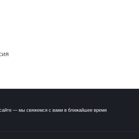
СИЯ
 сайте — мы свяжемся с вами в ближайшее время