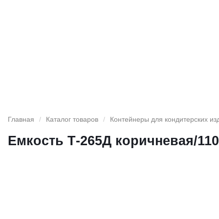
Главная
/
Каталог товаров
/
Контейнеры для кондитерских из
Емкость Т-265Д коричневая/110