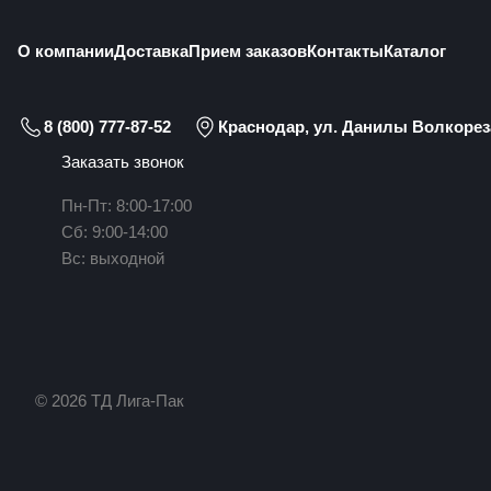
О компании
Доставка
Прием заказов
Контакты
Каталог
8 (800) 777-87-52
Краснодар, ул. Данилы Волкореза
Заказать звонок
Пн-Пт: 8:00-17:00
Сб: 9:00-14:00
Вс: выходной
© 2026 ТД Лига-Пак