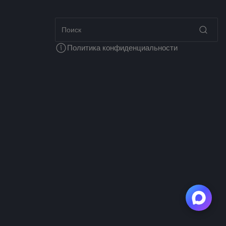
Политика конфиденциальности