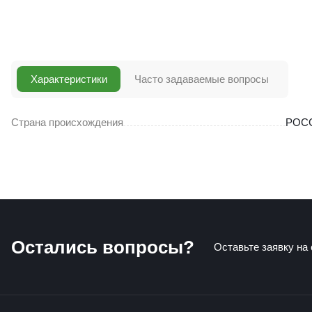
Характеристики
Часто задаваемые вопросы
Страна происхождения
РОС
Остались вопросы?
Оставьте заявку на