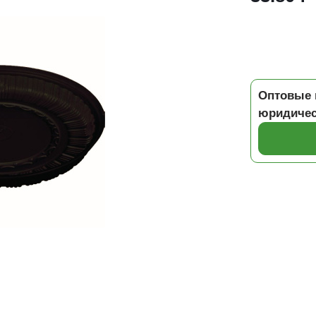
Оптовые 
юридичес