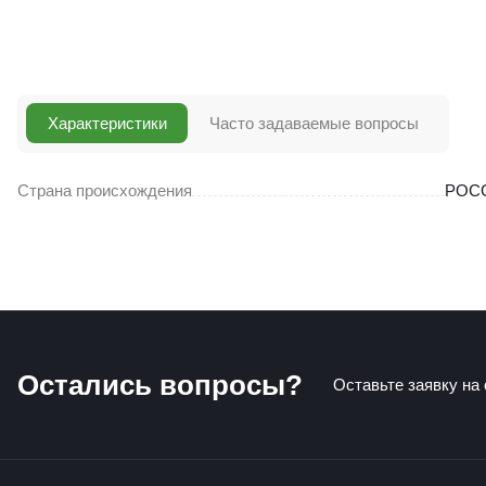
Характеристики
Часто задаваемые вопросы
Страна происхождения
РОС
Остались вопросы?
Оставьте заявку на