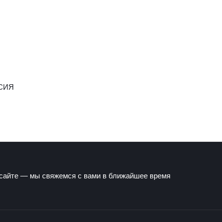
СИЯ
 сайте — мы свяжемся с вами в ближайшее время