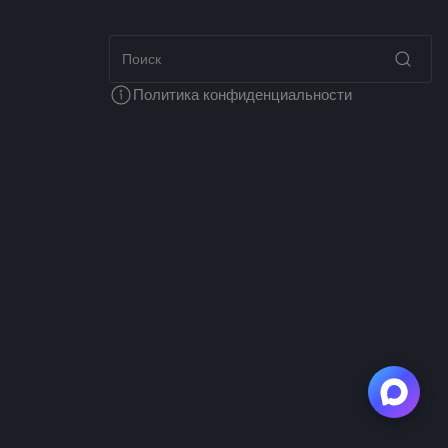
Политика конфиденциальности