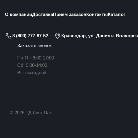
О компании
Доставка
Прием заказов
Контакты
Каталог
8 (800) 777-87-52
Краснодар, ул. Данилы Волкореза
Заказать звонок
Пн-Пт: 8:00-17:00
Сб: 9:00-14:00
Вс: выходной
© 2026 ТД Лига-Пак