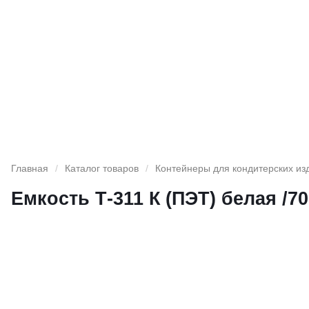
Главная
/
Каталог товаров
/
Контейнеры для кондитерских из
Емкость Т-311 К (ПЭТ) белая /70