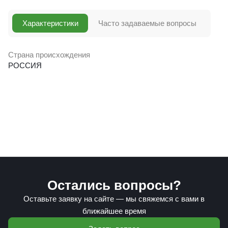
Характеристики
Часто задаваемые вопросы
Страна происхождения
РОССИЯ
Остались вопросы?
Оставьте заявку на сайте — мы свяжемся с вами в
ближайшее время