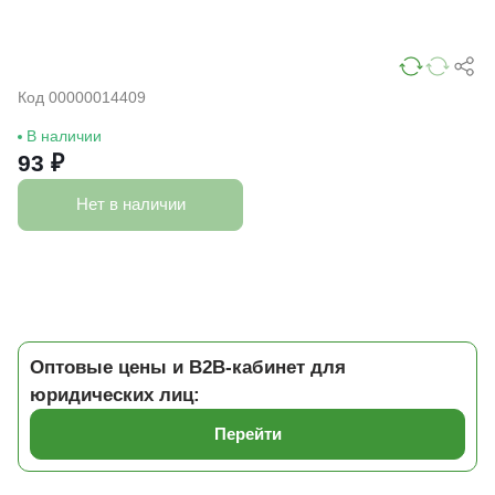
Код 00000014409
В наличии
93 ₽
Нет в наличии
Оптовые цены и B2B-кабинет для
юридических лиц:
Перейти