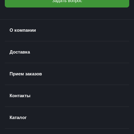
Задать вопрос
О компании
Доставка
Прием заказов
Контакты
Каталог