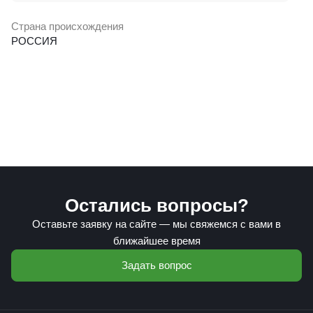
Страна происхождения
РОССИЯ
Остались вопросы?
Оставьте заявку на сайте — мы свяжемся с вами в
ближайшее время
Задать вопрос