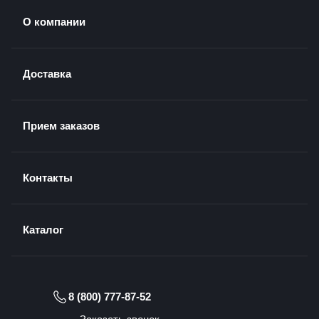
О компании
Доставка
Прием заказов
Контакты
Каталог
8 (800) 777-87-52