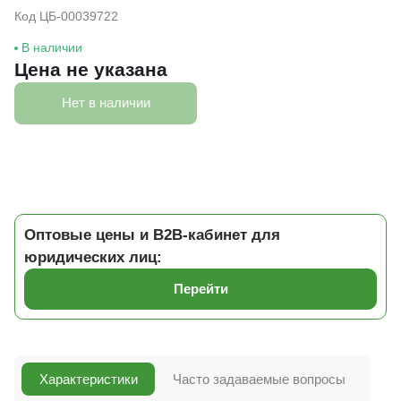
Код ЦБ-00039722
В наличии
Цена не указана
Нет в наличии
Оптовые цены и B2B-кабинет для
юридических лиц:
Перейти
Характеристики
Часто задаваемые вопросы