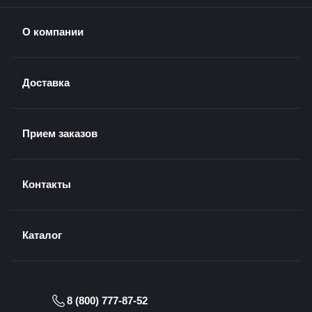
О компании
Доставка
Прием заказов
Контакты
Каталог
8 (800) 777-87-52