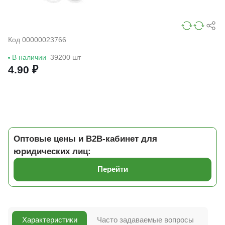
Код 00000023766
В наличии
39200 шт
4.90 ₽
Оптовые цены и B2B-кабинет для
юридических лиц:
Перейти
Характеристики
Часто задаваемые вопросы