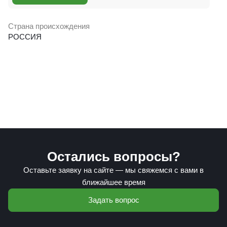
Страна происхождения
РОССИЯ
Остались вопросы?
Оставьте заявку на сайте — мы свяжемся с вами в
ближайшее время
Задать вопрос