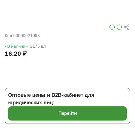
Код 00000021093
В наличии
2175 шт
16.20 ₽
Оптовые цены и B2B-кабинет для
юридических лиц:
Перейти