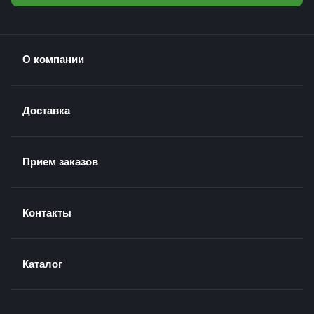
О компании
Доставка
Прием заказов
Контакты
Каталог