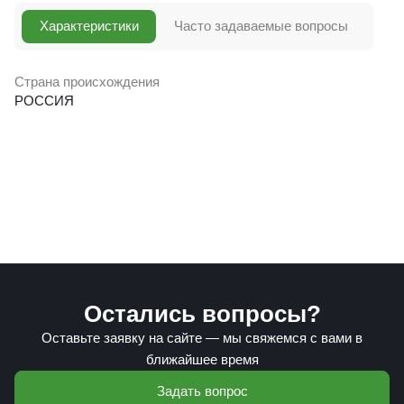
Характеристики
Часто задаваемые вопросы
Страна происхождения
РОССИЯ
Остались вопросы?
Оставьте заявку на сайте — мы свяжемся с вами в
ближайшее время
Задать вопрос