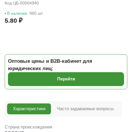
Код ЦБ-00004940
В наличии
960 шт
5.80 ₽
Оптовые цены и B2B-кабинет для
юридических лиц:
Перейти
Характеристики
Часто задаваемые вопросы
Страна происхождения