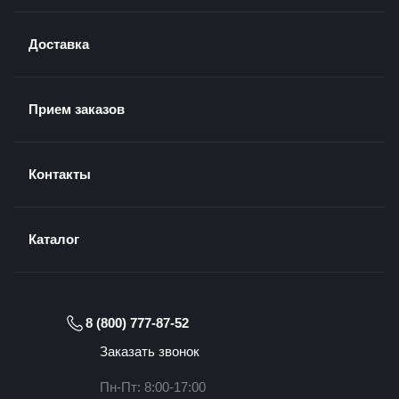
Доставка
Прием заказов
Контакты
Каталог
8 (800) 777-87-52
Заказать звонок
Пн-Пт: 8:00-17:00