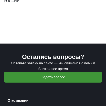
РОССИЯ
Остались вопросы?
Оставьте заявку на сайте — мы свяжемся с вами в
ближайшее время
Задать вопрос
О компании