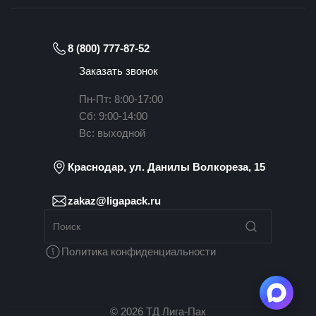
8 (800) 777-87-52
Заказать звонок
Пн-Пт: 8:00-17:00
Сб: 9:00-14:00
Вс: выходной
Краснодар, ул. Данилы Волкореза, 15
zakaz@ligapack.ru
Политика конфиденциальности
© 2026 ТД Лига-Пак