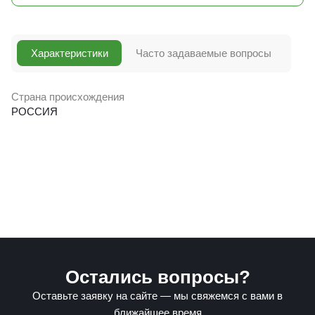
Характеристики
Часто задаваемые вопросы
Страна происхождения
РОССИЯ
Остались вопросы?
Оставьте заявку на сайте — мы свяжемся с вами в
ближайшее время