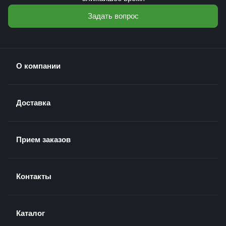
Задать вопрос
О компании
Доставка
Прием заказов
Контакты
Каталог