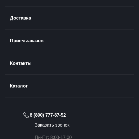
Доставка
Прием заказов
Контакты
Каталог
8 (800) 777-87-52
Заказать звонок
Пн-Пт: 8:00-17:00